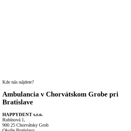
Kde nás nájdete?
Ambulancia v Chorvátskom Grobe pri
Bratislave
HAPPYDENT s.r.o.
Rubínová 1,
900 25 Chorvátsky Grob
Okolie Bratislavy