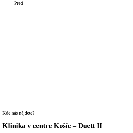
Pred
Kde nás nájdete?
Klinika v centre Košíc – Duett II