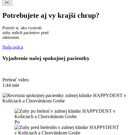
Potrebujete aj vy krajší chrup?
Pozrite si, ako vyzerali
zuby našich pacientov pred
ošetrením.
Naša práca
Vyjadrenie našej spokojnej pacientky
Prehrať video
1:44 min
Po