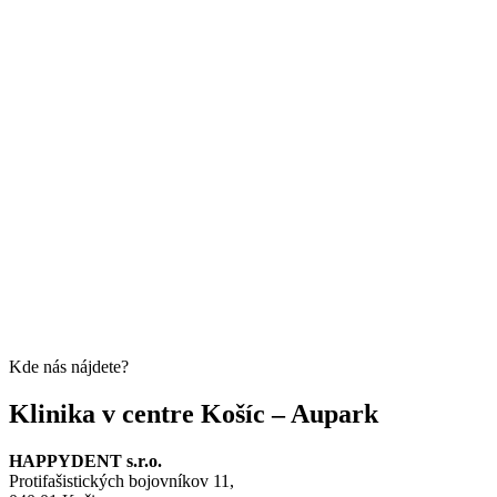
Kde nás nájdete?
Klinika v centre Košíc – Aupark
HAPPYDENT s.r.o.
Protifašistických bojovníkov 11,