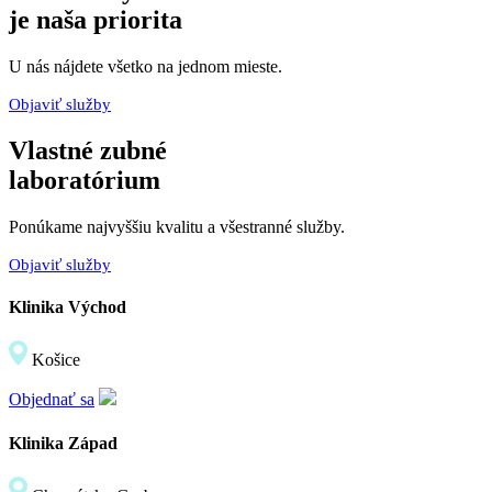
je naša priorita
U nás nájdete všetko na jednom mieste.
Objaviť služby
Vlastné zubné
laboratórium
Ponúkame najvyššiu kvalitu a všestranné služby.
Objaviť služby
Klinika Východ
Košice
Objednať sa
Klinika Západ